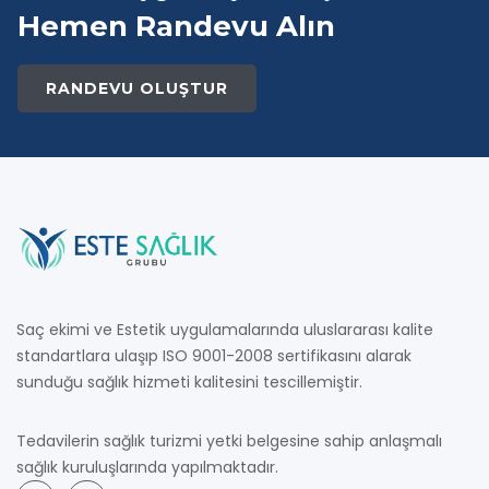
Hemen Randevu Alın
RANDEVU OLUŞTUR
Saç ekimi ve Estetik uygulamalarında uluslararası kalite
standartlara ulaşıp ISO 9001-2008 sertifikasını alarak
sunduğu sağlık hizmeti kalitesini tescillemiştir.
Tedavilerin sağlık turizmi yetki belgesine sahip anlaşmalı
sağlık kuruluşlarında yapılmaktadır.