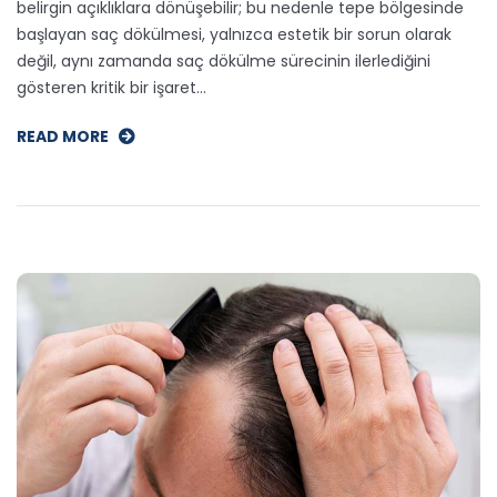
belirgin açıklıklara dönüşebilir; bu nedenle tepe bölgesinde
başlayan saç dökülmesi, yalnızca estetik bir sorun olarak
değil, aynı zamanda saç dökülme sürecinin ilerlediğini
gösteren kritik bir işaret…
READ MORE