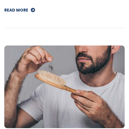
READ MORE