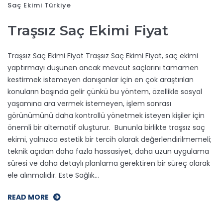
Saç Ekimi Türkiye
Traşsız Saç Ekimi Fiyat
Traşsız Saç Ekimi Fiyat Traşsız Saç Ekimi Fiyat, saç ekimi
yaptırmayı düşünen ancak mevcut saçlarını tamamen
kestirmek istemeyen danışanlar için en çok araştırılan
konuların başında gelir çünkü bu yöntem, özellikle sosyal
yaşamına ara vermek istemeyen, işlem sonrası
görünümünü daha kontrollü yönetmek isteyen kişiler için
önemli bir alternatif oluşturur. Bununla birlikte traşsız saç
ekimi, yalnızca estetik bir tercih olarak değerlendirilmemeli;
teknik açıdan daha fazla hassasiyet, daha uzun uygulama
süresi ve daha detaylı planlama gerektiren bir süreç olarak
ele alınmalıdır. Este Sağlık…
READ MORE