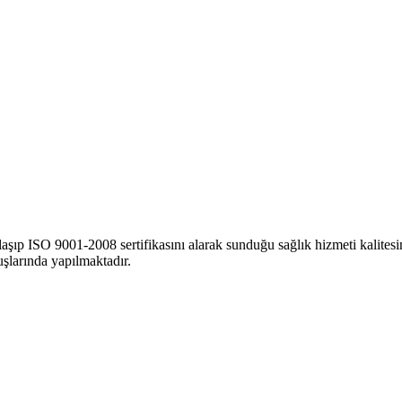
aşıp ISO 9001-2008 sertifikasını alarak sunduğu sağlık hizmeti kalitesini
uşlarında yapılmaktadır.