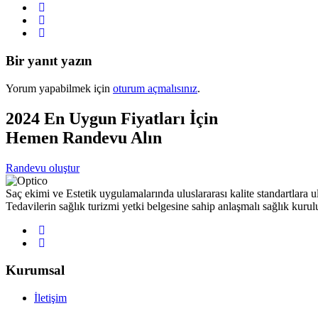
Bir yanıt yazın
Yorum yapabilmek için
oturum açmalısınız
.
2024 En Uygun Fiyatları İçin
Hemen Randevu Alın
Randevu oluştur
Saç ekimi ve Estetik uygulamalarında uluslararası kalite standartlara ul
Tedavilerin sağlık turizmi yetki belgesine sahip anlaşmalı sağlık kurul
Kurumsal
İletişim