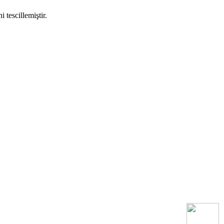
 tescillemiştir.