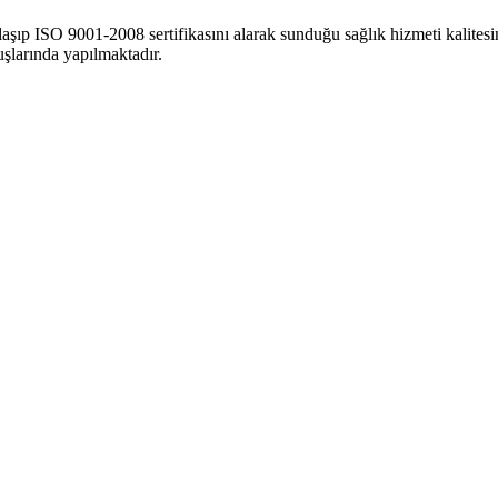
aşıp ISO 9001-2008 sertifikasını alarak sunduğu sağlık hizmeti kalitesini
uşlarında yapılmaktadır.