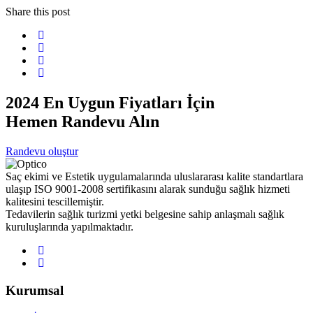
Share this post
2024 En Uygun Fiyatları İçin
Hemen Randevu Alın
Randevu oluştur
Saç ekimi ve Estetik uygulamalarında uluslararası kalite standartlara
ulaşıp ISO 9001-2008 sertifikasını alarak sunduğu sağlık hizmeti
kalitesini tescillemiştir.
Tedavilerin sağlık turizmi yetki belgesine sahip anlaşmalı sağlık
kuruluşlarında yapılmaktadır.
Kurumsal