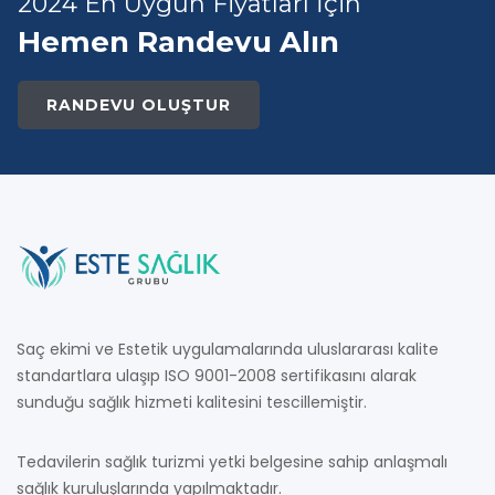
2024 En Uygun Fiyatları İçin
Hemen Randevu Alın
RANDEVU OLUŞTUR
Saç ekimi ve Estetik uygulamalarında uluslararası kalite
standartlara ulaşıp ISO 9001-2008 sertifikasını alarak
sunduğu sağlık hizmeti kalitesini tescillemiştir.
Tedavilerin sağlık turizmi yetki belgesine sahip anlaşmalı
sağlık kuruluşlarında yapılmaktadır.