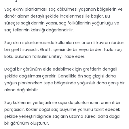
Saç ekimi planlaması, saç dökülmesi yaşanan bölgelerin ve
donör alanın detaylı şekilde incelenmesi ile başlar. Bu
süreçte saçlı derinin yapısı, saç foliküllerinin yoğunluğu ve
saç tellerinin kalınlığı değerlendirilir.
Saç ekimi planlamasında kullanılan en önemli kavramlardan
biri greft sayısıdır. Greft, içerisinde bir veya birden fazla saç
kökü bulunan foliküler üniteyi ifade eder.
Doğal bir görünüm elde edebilmek için greftlerin dengeli
şekilde dağıtılması gerekir. Genellikle ön saç çizgisi daha
yoğun planlanırken tepe bölgesinde yoğunluk daha geniş bir
alana dağıtılabilir.
Saç köklerinin yerleştirilme açısı da planlamanın önemli bir
parçasıdır. Kökler doğal saç büyüme yönünü taklit edecek
şekilde yerleştirildiğinde saçların uzama süreci daha doğal
bir görünüm oluşturur.