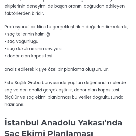
ekiplerinin deneyimi de başarı oranını doğrudan etkileyen
faktörlerden biridir.
Profesyonel bir klinikte gerçekleştirilen değerlendirmelerde;
• saç tellerinin kalınlığı
• saç yoğunluğu
• saç dökülmesinin seviyesi
• donör alan kapasitesi
analiz edilerek kişiye özel bir planlama oluşturulur.
Este Sağlık Grubu bünyesinde yapılan değerlendirmelerde
saç ve deri analizi gerçekleştirilir, donör alan kapasitesi
ölçülür ve saç ekimi planlaması bu veriler doğrultusunda
hazırlanır.
İstanbul Anadolu Yakası’nda
Saç Ekimi Planlaması