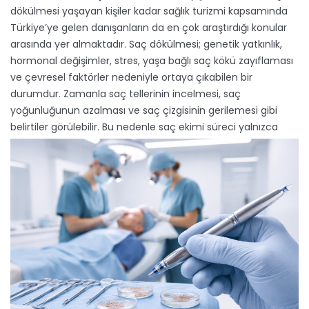
dökülmesi yaşayan kişiler kadar sağlık turizmi kapsamında
Türkiye’ye gelen danışanların da en çok araştırdığı konular
arasında yer almaktadır. Saç dökülmesi; genetik yatkınlık,
hormonal değişimler, stres, yaşa bağlı saç kökü zayıflaması
ve çevresel faktörler nedeniyle ortaya çıkabilen bir
durumdur. Zamanla saç tellerinin incelmesi, saç
yoğunluğunun azalması ve saç çizgisinin gerilemesi gibi
belirtiler görülebilir.
Bu nedenle saç ekimi süreci yalnızca