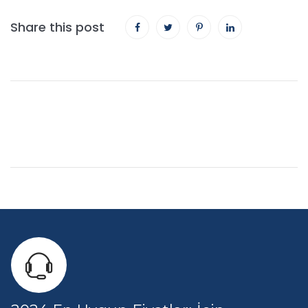
Share this post