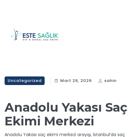
Uncategorized
Mart 26, 2026
sahin
Anadolu Yakası Saç
Ekimi Merkezi
Anadolu Yakası saç ekimi merkezi arayışı, İstanbul’da saç