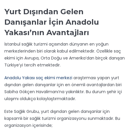
Yurt Dışından Gelen
Danışanlar İçin Anadolu
Yakası’nın Avantajları
İstanbul sağlık turizmi açısından dünyanın en yoğun
merkezlerinden biri olarak kabul edilmektedir. Özellikle saç
ekimi için Avrupa, Orta Doğu ve Amerika’dan birçok danışan
Türkiye’yi tercih etmektedir.
Anadolu Yakası saç ekimi merkezi
araştırması yapan yurt
dışından gelen danışanlar için en önemli avantajlardan biri
Sabiha Gökçen Havalimanı’na yakınlıktır. Bu durum şehir içi
ulaşımı oldukça kolaylaştırmaktadır.
Este Sağlık Grubu, yurt dışından gelen danışanlar için
kapsamlı bir sağlık turizmi organizasyonu sunmaktadır. Bu
organizasyon içerisinde;