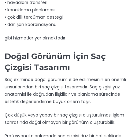
• havaalanı transferi
• konaklama planlaması
• çok dilli tercüman desteği
• danışan koordinasyonu
gibi hizmetler yer almaktadır.
Doğal Görünüm İçin Saç
Çizgisi Tasarımı
Saç ekiminde doğal görünüm elde edilmesinin en önemli
unsurlarından biri saç çizgisi tasarımıdır. Saç çizgisi yüz
anatomisi ile doğrudan ilişkilidir ve planlama sürecinde
estetik değerlendirme büyük önem taşır.
Çok düşük veya yapay bir saç çizgisi oluşturulması işlem
sonrasında doğal olmayan bir görünüm oluşturabilir.
Profesyonel planlamada saç çizgisi düz bir hat şeklinde