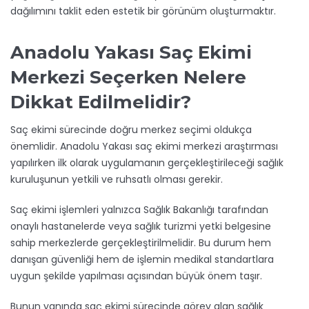
dağılımını taklit eden estetik bir görünüm oluşturmaktır.
Anadolu Yakası Saç Ekimi
Merkezi Seçerken Nelere
Dikkat Edilmelidir?
Saç ekimi sürecinde doğru merkez seçimi oldukça
önemlidir. Anadolu Yakası saç ekimi merkezi araştırması
yapılırken ilk olarak uygulamanın gerçekleştirileceği sağlık
kuruluşunun yetkili ve ruhsatlı olması gerekir.
Saç ekimi işlemleri yalnızca Sağlık Bakanlığı tarafından
onaylı hastanelerde veya sağlık turizmi yetki belgesine
sahip merkezlerde gerçekleştirilmelidir. Bu durum hem
danışan güvenliği hem de işlemin medikal standartlara
uygun şekilde yapılması açısından büyük önem taşır.
Bunun yanında saç ekimi sürecinde görev alan sağlık