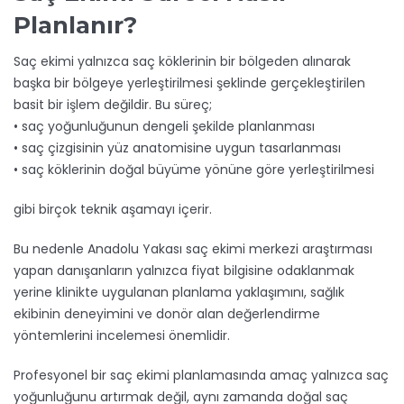
Planlanır?
Saç ekimi yalnızca saç köklerinin bir bölgeden alınarak
başka bir bölgeye yerleştirilmesi şeklinde gerçekleştirilen
basit bir işlem değildir. Bu süreç;
• saç yoğunluğunun dengeli şekilde planlanması
• saç çizgisinin yüz anatomisine uygun tasarlanması
• saç köklerinin doğal büyüme yönüne göre yerleştirilmesi
gibi birçok teknik aşamayı içerir.
Bu nedenle Anadolu Yakası saç ekimi merkezi araştırması
yapan danışanların yalnızca fiyat bilgisine odaklanmak
yerine klinikte uygulanan planlama yaklaşımını, sağlık
ekibinin deneyimini ve donör alan değerlendirme
yöntemlerini incelemesi önemlidir.
Profesyonel bir saç ekimi planlamasında amaç yalnızca saç
yoğunluğunu artırmak değil, aynı zamanda doğal saç