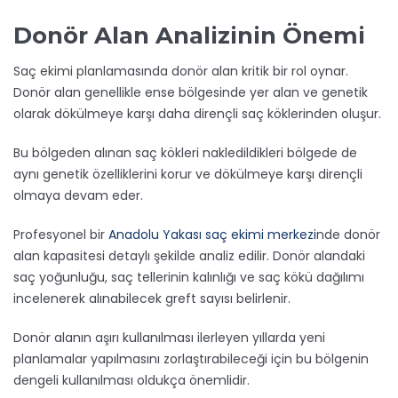
Donör Alan Analizinin Önemi
Saç ekimi planlamasında donör alan kritik bir rol oynar.
Donör alan genellikle ense bölgesinde yer alan ve genetik
olarak dökülmeye karşı daha dirençli saç köklerinden oluşur.
Bu bölgeden alınan saç kökleri nakledildikleri bölgede de
aynı genetik özelliklerini korur ve dökülmeye karşı dirençli
olmaya devam eder.
Profesyonel bir
Anadolu Yakası saç ekimi merkezi
nde donör
alan kapasitesi detaylı şekilde analiz edilir. Donör alandaki
saç yoğunluğu, saç tellerinin kalınlığı ve saç kökü dağılımı
incelenerek alınabilecek greft sayısı belirlenir.
Donör alanın aşırı kullanılması ilerleyen yıllarda yeni
planlamalar yapılmasını zorlaştırabileceği için bu bölgenin
dengeli kullanılması oldukça önemlidir.